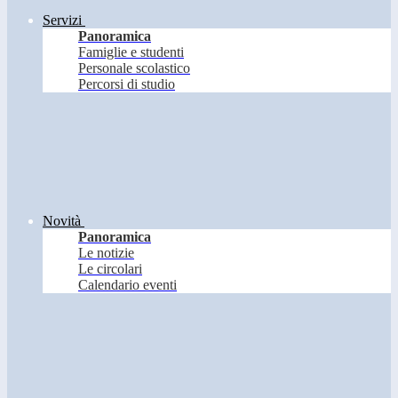
Servizi
Panoramica
Famiglie e studenti
Personale scolastico
Percorsi di studio
Novità
Panoramica
Le notizie
Le circolari
Calendario eventi