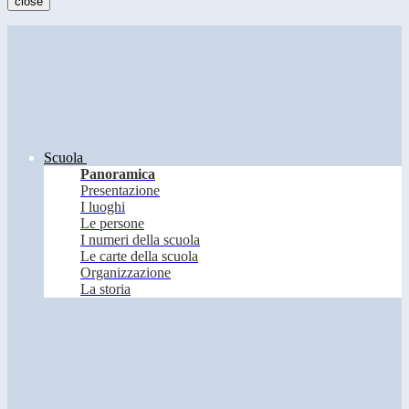
close
Scuola
Panoramica
Presentazione
I luoghi
Le persone
I numeri della scuola
Le carte della scuola
Organizzazione
La storia