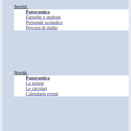
Servizi
Panoramica
Famiglie e studenti
Personale scolastico
Percorsi di studio
Novità
Panoramica
Le notizie
Le circolari
Calendario eventi