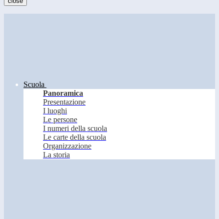
close
Scuola
Panoramica
Presentazione
I luoghi
Le persone
I numeri della scuola
Le carte della scuola
Organizzazione
La storia