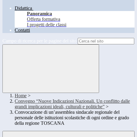
Didattica
Panoramica
Offerta formativa
I progetti delle classi
Contatti
Campo di ricerca per le pagine del sito
Home
>
Convegno “Nuove Indicazioni Nazionali. Un conflitto dalle
grandi implicazioni ideali, culturali e politiche”
>
Convocazione di un’assemblea sindacale regionale del
personale delle istituzioni scolastiche di ogni ordine e grado
della regione TOSCANA