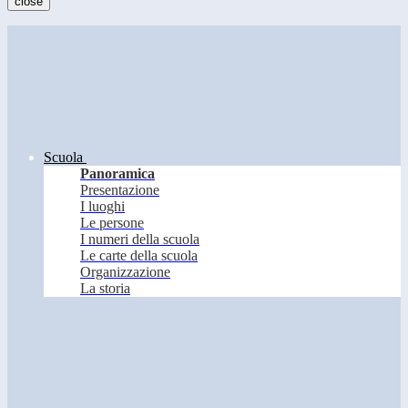
close
Scuola
Panoramica
Presentazione
I luoghi
Le persone
I numeri della scuola
Le carte della scuola
Organizzazione
La storia