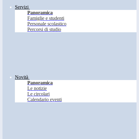
Servizi
Panoramica
Famiglie e studenti
Personale scolastico
Percorsi di studio
Novità
Panoramica
Le notizie
Le circolari
Calendario eventi