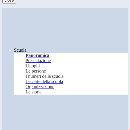
close
Scuola
Panoramica
Presentazione
I luoghi
Le persone
I numeri della scuola
Le carte della scuola
Organizzazione
La storia