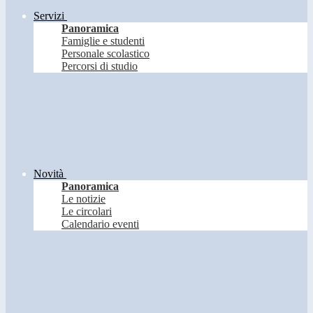
Servizi
Panoramica
Famiglie e studenti
Personale scolastico
Percorsi di studio
Novità
Panoramica
Le notizie
Le circolari
Calendario eventi